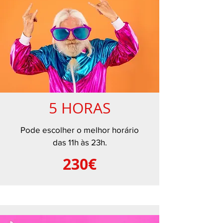
5 HORAS
Pode escolher o melhor horário
das 11h às 23h.
230€