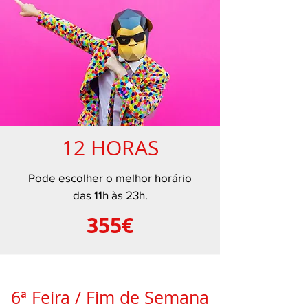
12 HORAS
Pode escolher o melhor horário
das 11h às 23h.
355€
6ª Feira / Fim de Semana