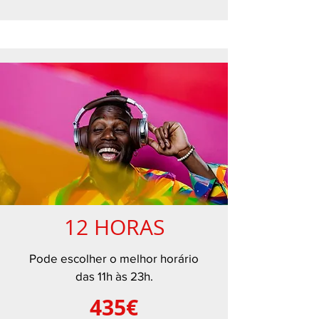
12 HORAS
Pode escolher o melhor horário
das 11h às 23h.
435€