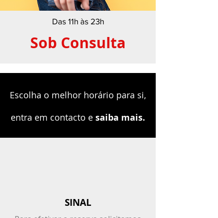
Das 11h às 23h
Sob Consulta
Escolha o melhor horário para si,
entra em contacto e
saiba mais.
SINAL