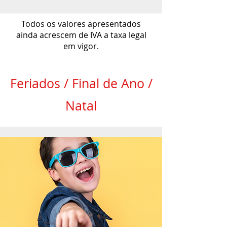
Todos os valores apresentados
ainda acrescem de IVA a taxa legal
em vigor.
Feriados / Final de Ano /
Natal